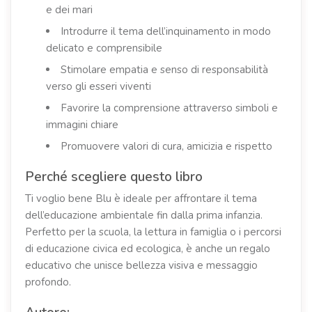
e dei mari
Introdurre il tema dell’inquinamento in modo
delicato e comprensibile
Stimolare empatia e senso di responsabilità
verso gli esseri viventi
Favorire la comprensione attraverso simboli e
immagini chiare
Promuovere valori di cura, amicizia e rispetto
Perché scegliere questo libro
Ti voglio bene Blu è ideale per affrontare il tema
dell’educazione ambientale fin dalla prima infanzia.
Perfetto per la scuola, la lettura in famiglia o i percorsi
di educazione civica ed ecologica, è anche un regalo
educativo che unisce bellezza visiva e messaggio
profondo.