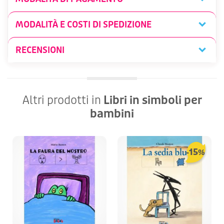
MODALITÀ E COSTI DI SPEDIZIONE
RECENSIONI
Altri prodotti in
Libri in simboli per
bambini
15
-
%