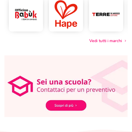
Vedi tutti i marchi