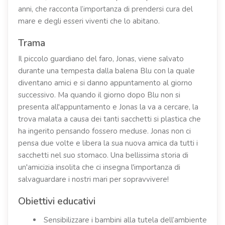
anni, che racconta l’importanza di prendersi cura del
mare e degli esseri viventi che lo abitano.
Trama
Il piccolo guardiano del faro, Jonas, viene salvato
durante una tempesta dalla balena Blu con la quale
diventano amici e si danno appuntamento al giorno
successivo. Ma quando il giorno dopo Blu non si
presenta all'appuntamento e Jonas la va a cercare, la
trova malata a causa dei tanti sacchetti si plastica che
ha ingerito pensando fossero meduse. Jonas non ci
pensa due volte e libera la sua nuova amica da tutti i
sacchetti nel suo stomaco. Una bellissima storia di
un'amicizia insolita che ci insegna l'importanza di
salvaguardare i nostri mari per sopravvivere!
Obiettivi educativi
Sensibilizzare i bambini alla tutela dell’ambiente