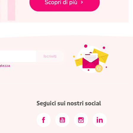
vatezza
Seguici sui nostri social