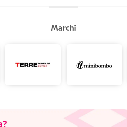
Marchi