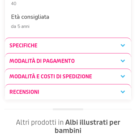
40
Età consigliata
da 5 anni
SPECIFICHE
MODALITÀ DI PAGAMENTO
MODALITÀ E COSTI DI SPEDIZIONE
RECENSIONI
Altri prodotti in
Albi illustrati per
bambini