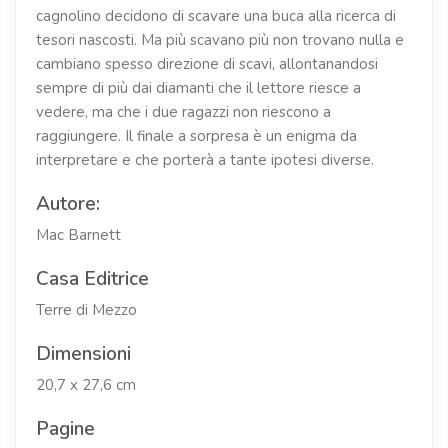
cagnolino decidono di scavare una buca alla ricerca di
tesori nascosti. Ma più scavano più non trovano nulla e
cambiano spesso direzione di scavi, allontanandosi
sempre di più dai diamanti che il lettore riesce a
vedere, ma che i due ragazzi non riescono a
raggiungere. Il finale a sorpresa è un enigma da
interpretare e che porterà a tante ipotesi diverse.
Autore:
Mac Barnett
Casa Editrice
Terre di Mezzo
Dimensioni
20,7 x 27,6 cm
Pagine