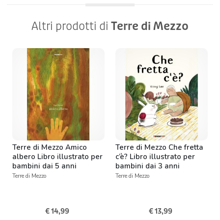
Altri prodotti di
Terre di Mezzo
Terre di Mezzo Amico
Terre di Mezzo Che fretta
albero Libro illustrato per
c’è? Libro illustrato per
bambini dai 5 anni
bambini dai 3 anni
Terre di Mezzo
Terre di Mezzo
€ 14,99
€ 13,99