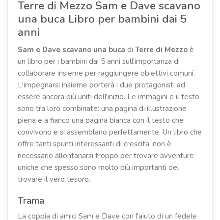
Terre di Mezzo Sam e Dave scavano
una buca Libro per bambini dai 5
anni
Sam e Dave scavano una buca
di
Terre di Mezzo
è
un libro per i bambini dai 5 anni sull'importanza di
collaborare insieme per raggiungere obiettivi comuni.
L'impegnarsi insieme porterà i due protagonisti ad
essere ancora più uniti dell'inizio. Le immagini e il testo
sono tra loro combinate: una pagina di illustrazione
piena e a fianco una pagina bianca con il testo che
convivono e si assemblano perfettamente. Un libro che
offre tanti spunti interessanti di crescita: non è
necessario allontanarsi troppo per trovare avventure
uniche che spesso sono molto più importanti del
trovare il vero tesoro.
Trama
La coppia di amici Sam e Dave con l'aiuto di un fedele