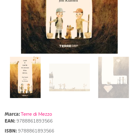
Marca:
Terre di Mezzo
EAN:
9788861893566
ISBN:
9788861893566