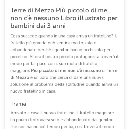
Terre di Mezzo Più piccolo di me
non c’è nessuno Libro illustrato per
bambini dai 3 anni
Cosa succede quando in una casa arriva un fratellino? Il
fratello più grande può sentirsi molto solo e
abbandonato perchè i genitori hanno occhi solo per il
piccolino. Allora il nostro piccolo protagonista troverà il
modo per far pace con il suo ruolo di fratello
maggiore.
Più
piccolo di me non c’è nessuno
di
Terre
di Mezzo
è un libro che cerca di dare una nuova
soluzione al problema della solitudine quando arriva un
nuovo fratellino in casa.
Trama
Arrivato a casa il nuovo fratellino, il fratello maggiore
ha paura di ritrovarsi solo e abbandonato dai genitori
che non hanno più tempo per lui, così troverà il modo