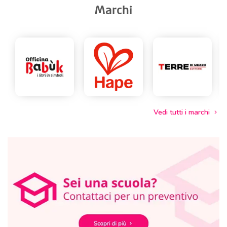
Marchi
Vedi tutti i marchi