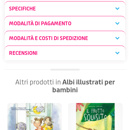
SPECIFICHE
MODALITÀ DI PAGAMENTO
MODALITÀ E COSTI DI SPEDIZIONE
RECENSIONI
Altri prodotti in
Albi illustrati per
bambini