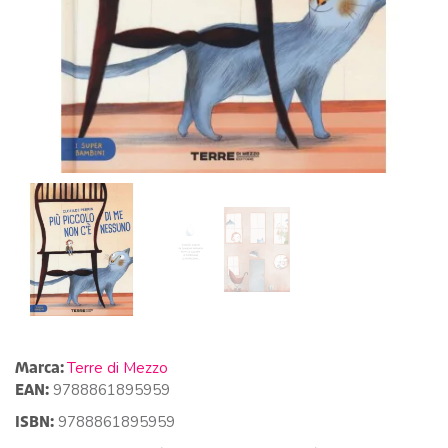
Marca:
Terre di Mezzo
EAN:
9788861895959
ISBN:
9788861895959