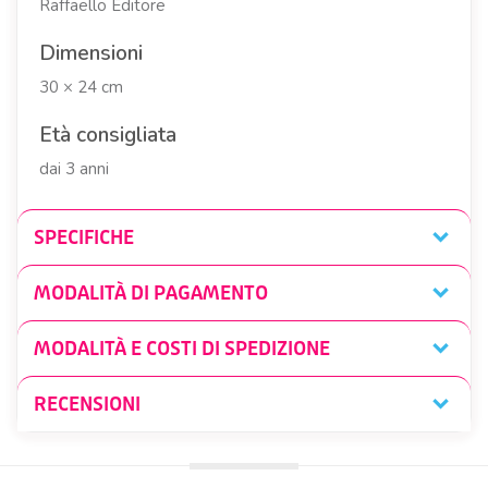
Raffaello Editore
Dimensioni
30 × 24 cm
Età consigliata
dai 3 anni
SPECIFICHE
MODALITÀ DI PAGAMENTO
MODALITÀ E COSTI DI SPEDIZIONE
RECENSIONI