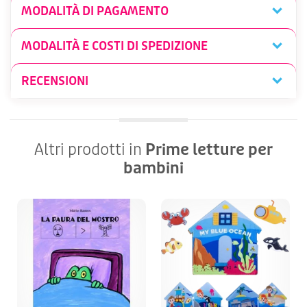
MODALITÀ DI PAGAMENTO
MODALITÀ E COSTI DI SPEDIZIONE
RECENSIONI
Altri prodotti in
Prime letture per
bambini