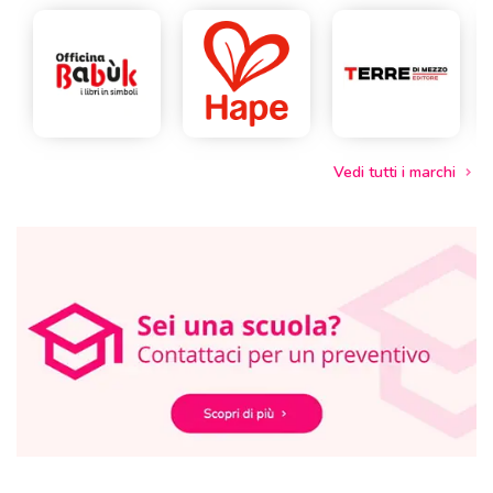
Vedi tutti i marchi