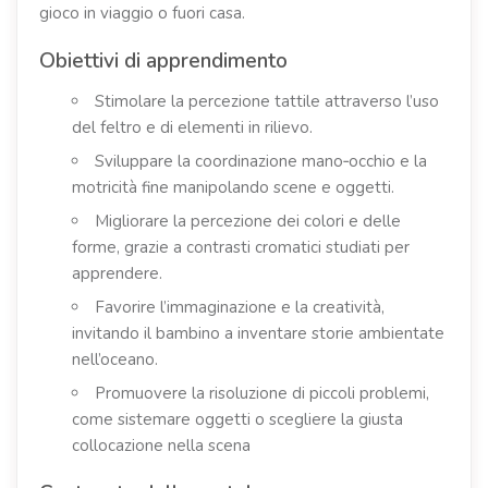
gioco in viaggio o fuori casa.
Obiettivi di apprendimento
Stimolare la percezione tattile attraverso l’uso
del feltro e di elementi in rilievo.
Sviluppare la coordinazione mano‑occhio e la
motricità fine manipolando scene e oggetti.
Migliorare la percezione dei colori e delle
forme, grazie a contrasti cromatici studiati per
apprendere.
Favorire l’immaginazione e la creatività,
invitando il bambino a inventare storie ambientate
nell’oceano.
Promuovere la risoluzione di piccoli problemi,
come sistemare oggetti o scegliere la giusta
collocazione nella scena