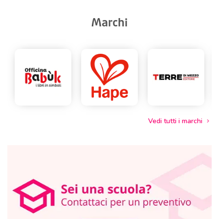
Marchi
Vedi tutti i marchi