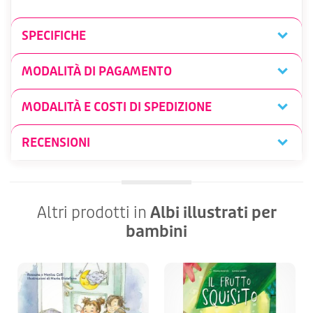
SPECIFICHE
MODALITÀ DI PAGAMENTO
MODALITÀ E COSTI DI SPEDIZIONE
RECENSIONI
Altri prodotti in
Albi illustrati per
bambini