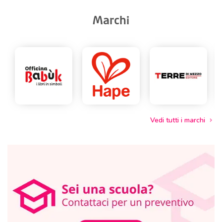
Marchi
Vedi tutti i marchi