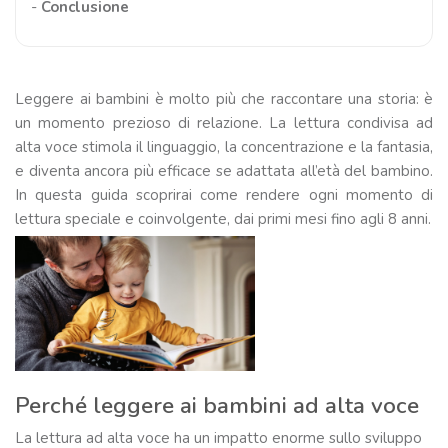
-
Conclusione
Leggere ai bambini è molto più che raccontare una storia: è
un momento prezioso di relazione. La lettura condivisa ad
alta voce stimola il linguaggio, la concentrazione e la fantasia,
e diventa ancora più efficace se adattata all’età del bambino.
In questa guida scoprirai come rendere ogni momento di
lettura speciale e coinvolgente, dai primi mesi fino agli 8 anni.
Perché leggere ai bambini ad alta voce
La lettura ad alta voce ha un impatto enorme sullo sviluppo