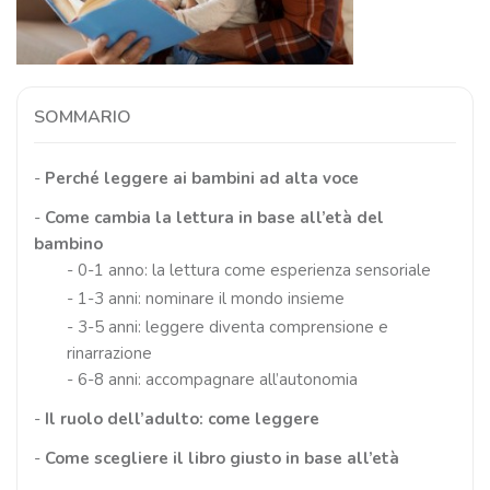
SOMMARIO
-
Perché leggere ai bambini ad alta voce
-
Come cambia la lettura in base all’età del
bambino
-
0-1 anno: la lettura come esperienza sensoriale
-
1-3 anni: nominare il mondo insieme
-
3-5 anni: leggere diventa comprensione e
rinarrazione
-
6-8 anni: accompagnare all’autonomia
-
Il ruolo dell’adulto: come leggere
-
Come scegliere il libro giusto in base all’età