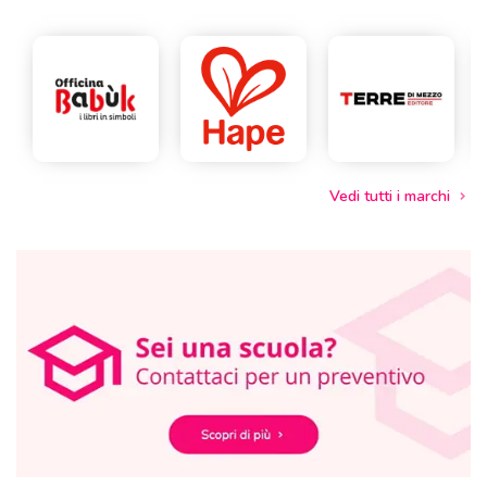
Vedi tutti i marchi