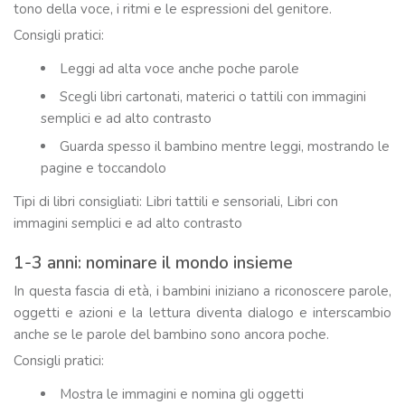
tono della voce, i ritmi e le espressioni del genitore.
Consigli pratici:
Leggi ad alta voce anche poche parole
Scegli libri cartonati, materici o tattili con immagini
semplici e ad alto contrasto
Guarda spesso il bambino mentre leggi, mostrando le
pagine e toccandolo
Tipi di libri consigliati: Libri tattili e sensoriali, Libri con
immagini semplici e ad alto contrasto
1-3 anni: nominare il mondo insieme
In questa fascia di età, i bambini iniziano a riconoscere parole,
oggetti e azioni e la lettura diventa dialogo e interscambio
anche se le parole del bambino sono ancora poche.
Consigli pratici:
Mostra le immagini e nomina gli oggetti