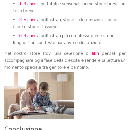
1-3 anni
: Libri tattili e sensoriali, prime storie brevi con
testi brevi
3-5 anni
: albi illustrati, storie sulle emozioni, libri di
fiabe e storie classiche
6-8 anni
: albi illustrati più complessi, prime storie
lunghe, libri con testo narrativo e illustrazioni
Nel nostro store trovi una selezione di
libri
pensati per
accompagnare ogni fase della crescita e rendere la lettura un
momento speciale tra genitore e bambino.
Conclusione