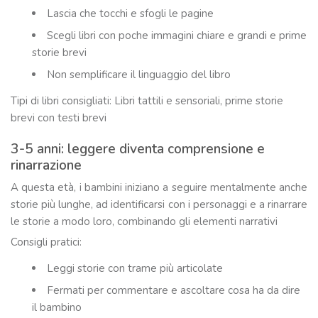
Lascia che tocchi e sfogli le pagine
Scegli libri con poche immagini chiare e grandi e prime
storie brevi
Non semplificare il linguaggio del libro
Tipi di libri consigliati: Libri tattili e sensoriali, prime storie
brevi con testi brevi
3-5 anni: leggere diventa comprensione e
rinarrazione
A questa età, i bambini iniziano a seguire mentalmente anche
storie più lunghe, ad identificarsi con i personaggi e a rinarrare
le storie a modo loro, combinando gli elementi narrativi
Consigli pratici:
Leggi storie con trame più articolate
Fermati per commentare e ascoltare cosa ha da dire
il bambino