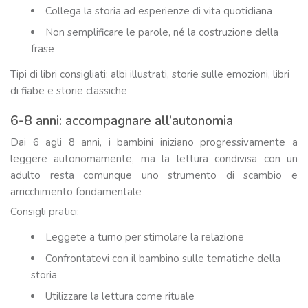
Collega la storia ad esperienze di vita quotidiana
Non semplificare le parole, né la costruzione della
frase
Tipi di libri consigliati: albi illustrati, storie sulle emozioni, libri
di fiabe e storie classiche
6-8 anni: accompagnare all’autonomia
Dai 6 agli 8 anni, i bambini iniziano progressivamente a
leggere autonomamente, ma la lettura condivisa con un
adulto resta comunque uno strumento di scambio e
arricchimento fondamentale
Consigli pratici:
Leggete a turno per stimolare la relazione
Confrontatevi con il bambino sulle tematiche della
storia
Utilizzare la lettura come rituale