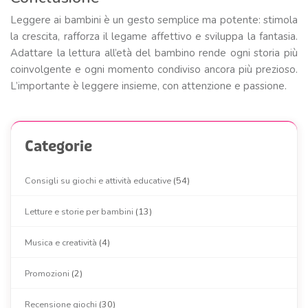
Leggere ai bambini è un gesto semplice ma potente: stimola
la crescita, rafforza il legame affettivo e sviluppa la fantasia.
Adattare la lettura all’età del bambino rende ogni storia più
coinvolgente e ogni momento condiviso ancora più prezioso.
L’importante è leggere insieme, con attenzione e passione.
Categorie
Consigli su giochi e attività educative
(54)
Letture e storie per bambini
(13)
Musica e creatività
(4)
Promozioni
(2)
Recensione giochi
(30)