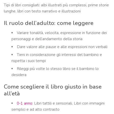
Tipi di libri consigliati: albi illustrati più complessi, prime storie
lunghe, libri con testo narrativo e illustrazioni
Il ruolo dell’adulto: come leggere
Variare tonalità, velocita, espressione in funzione dei
personaggi e dell’andamento della storia
Dare valore alle pause e alle espressioni non verbali
Tieni in considerazione gli interessi del bambino e
rispetta i suoi tempi
Rileggi più volte lo stesso libro se il bambino lo
desidera
Come scegliere il libro giusto in base
all’età
0-1 anno
: Libri tattili e sensoriali, Libri con immagini
semplici e ad alto contrasto