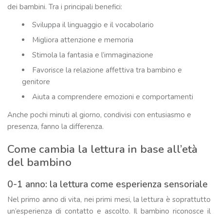
dei bambini. Tra i principali benefici:
Sviluppa il linguaggio e il vocabolario
Migliora attenzione e memoria
Stimola la fantasia e l’immaginazione
Favorisce la relazione affettiva tra bambino e
genitore
Aiuta a comprendere emozioni e comportamenti
Anche pochi minuti al giorno, condivisi con entusiasmo e
presenza, fanno la differenza.
Come cambia la lettura in base all’età
del bambino
0-1 anno: la lettura come esperienza sensoriale
Nel primo anno di vita, nei primi mesi, la lettura è soprattutto
un’esperienza di contatto e ascolto. Il bambino riconosce il