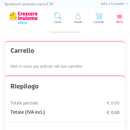
Info e Contatti
Spedizioni gratuite sopra € 55
menu
Cerca
Accedi
Carrello
Menu
Carrello
Non ci sono più articoli nel tuo carrello
Riepilogo
Totale parziale
€ 0,00
Totale (IVA incl.)
€ 0,00