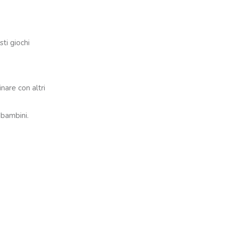
sti giochi
nare con altri
 bambini.