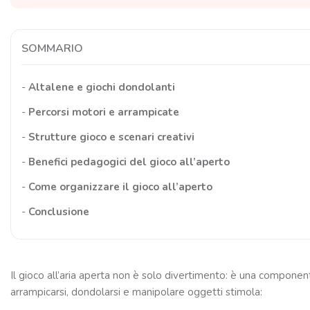
SOMMARIO
-
Altalene e giochi dondolanti
-
Percorsi motori e arrampicate
-
Strutture gioco e scenari creativi
-
Benefici pedagogici del gioco all’aperto
-
Come organizzare il gioco all’aperto
-
Conclusione
Il gioco all’aria aperta non è solo divertimento: è una compone
arrampicarsi, dondolarsi e manipolare oggetti stimola: