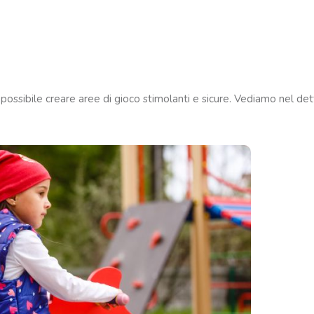
 possibile creare aree di gioco stimolanti e sicure. Vediamo nel dett