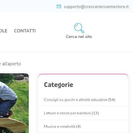
mail
supporto@crescereinsiemestore.it
OLE
CONTATTI
Cerca nel sito
e all'aperto
Categorie
Consigli su giochi e attività educative
(54)
Letture e storie per bambini
(13)
Musica e creatività
(4)