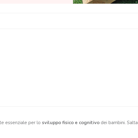
nte essenziale per lo
sviluppo fisico e cognitivo
dei bambini. Salta