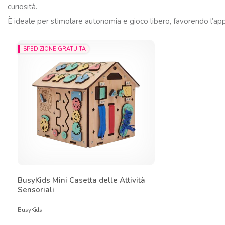
curiosità.
È ideale per stimolare autonomia e gioco libero, favorendo l’ap
SPEDIZIONE GRATUITA
BusyKids Mini Casetta delle Attività
Sensoriali
BusyKids