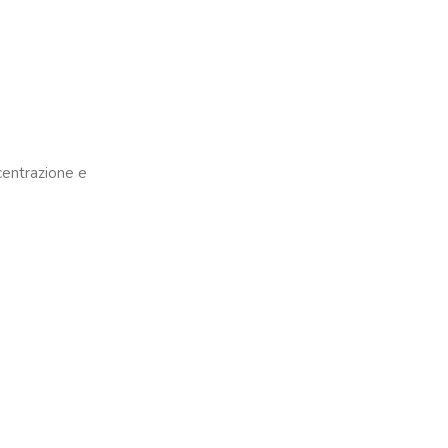
centrazione e