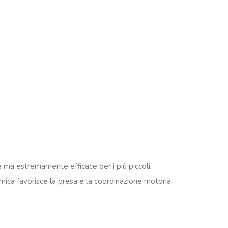
 ma estremamente efficace per i più piccoli.
mica favorisce la presa e la coordinazione motoria.