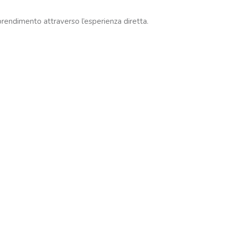
prendimento attraverso l’esperienza diretta.